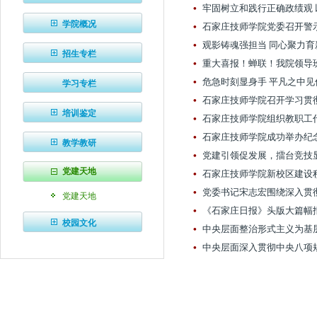
学院概况
招生专栏
学习专栏
培训鉴定
教学教研
党建天地
党建天地
校园文化