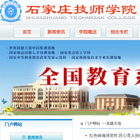
首页
新闻资讯
学院概况
招生专栏
门户网站
>>党建天地
门户网站
新闻资讯