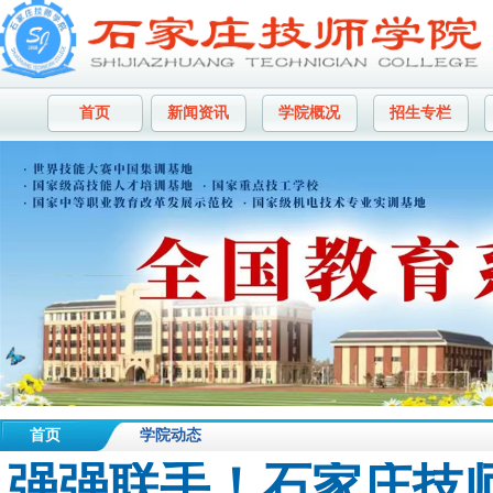
首页
新闻资讯
学院概况
招生专栏
首页
学院动态
强强联手！石家庄技