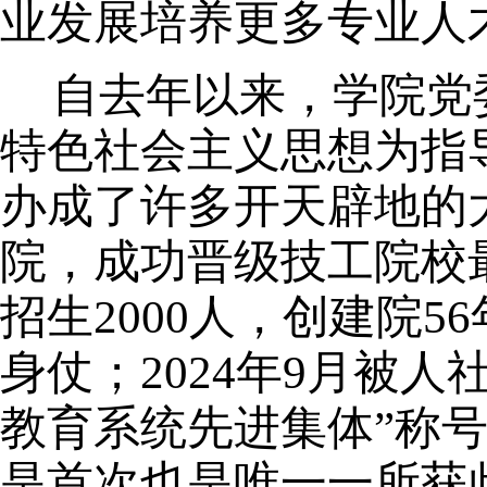
业
发展培养
更多专业
人
自去年
以来，学院党
特色社会主义思想为指
办成了许多开天辟地的
院，成功晋级技工院校
招生2000人，创建院
身仗；2024年9月被
教育系统先进集体”称号
是首次也是唯一一所获