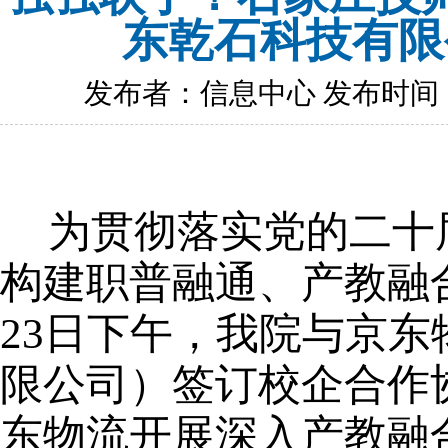
东乾石科技有限
发布者：信息中心 发布时间：202
为贯彻落实党的二十
构建职普融通、产教融
23日
下午
，我院与京东
限公司）签订校企合作
东物流开展
深入产教融