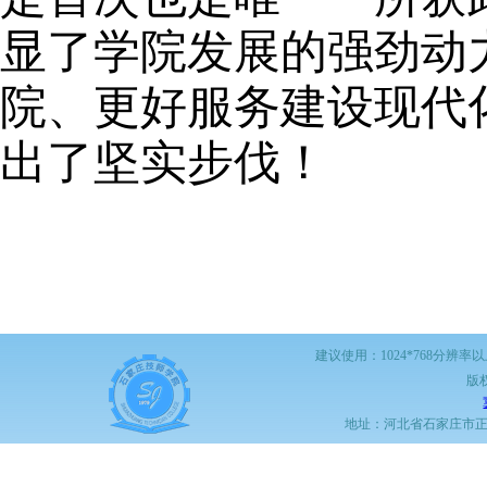
显了学院发展的强劲动
院、更好服务建设现代
出了坚实步伐
！
建议使用：1024*768分辨率
版
地址：河北省石家庄市正定职教