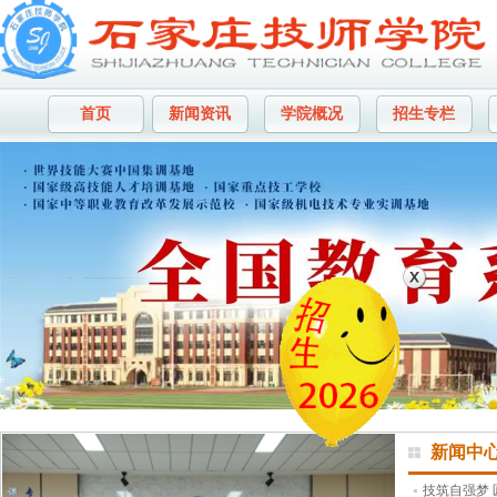
首页
新闻资讯
学院概况
招生专栏
新闻中
技筑自强梦