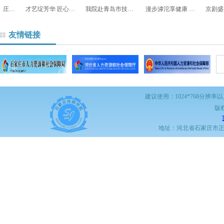
合作共赢 石家庄技师学院与西柏坡技工学校正式签约
才艺绽芳华 匠心育桃李
我院赴青岛市技师学院考察学习大学生预备技师班建设工作
漫步滹沱享健康 凝聚力量迎端午
友情链接
建议使用：1024*768分辨率
版
地址：河北省石家庄市正定职教