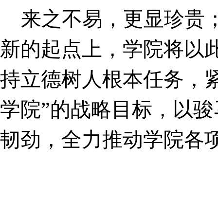
来之不易，更显珍贵
新的起点上，学院将以
持立德树人根本任务，
学院”的战略目标，以
韧劲，全力推动学院各