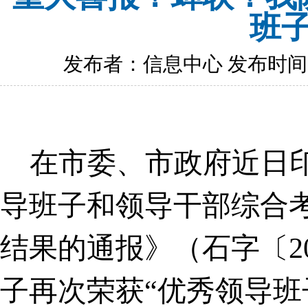
班子
发布者：信息中心 发布时间：202
在市委、市政府近日
导班子和领导干部综合
结果的通报》（石字〔20
子再次荣获“优秀领导班