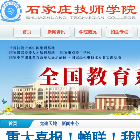
首页
新闻资讯
学院概况
招生专栏
首页
党建天地
新闻中心
重大喜报！蝉联！我