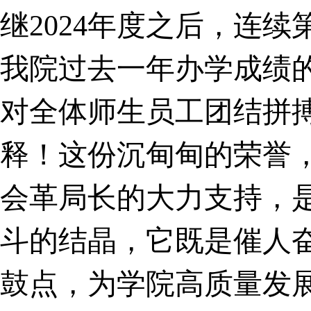
继2024年度之后，连
我院过去一年办学
成绩
对全体师生员工团结拼
释！这份沉甸甸的荣誉
会革局长的大力支持，
斗的结晶，它既是催人
鼓点，为学院高质量发