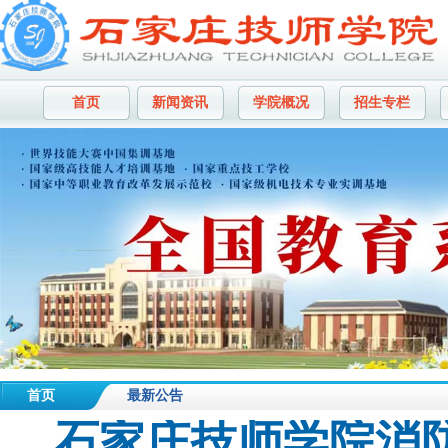
首页
新闻资讯
学院概况
招生专栏
首页
最新公告
石家庄技师学院消