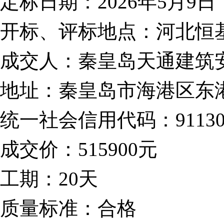
定标日期：
2026年5月9日
开标、评标地点：河北恒
成交人：秦皇岛天通建筑
地址：秦皇岛市海港区东
统一社会信用代码：
9113
成交价：
515900元
工期：
20天
质量标准：合格