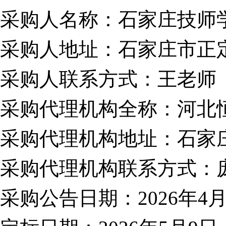
采购人名称：石家庄技师
采购人地址：石家庄市正
采购人联系方式：
王老师
采购代理机构全称：河北
采购代理机构地址：
石家
采购代理机构联系方式：
采购公告日期：
2026年4