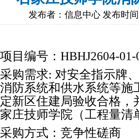
发布者：信息中心 发布时间：202
项目编号：
HBHJ2604-01-
采购需求
:
对安全指示牌
消防系统和供水系统等施
定新区住建局验收合格，
家庄技师学院
（
工程量清
采购方式：竞争性磋商